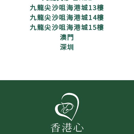
九龍尖沙咀海港城13樓
九龍尖沙咀海港城14樓
九龍尖沙咀海港城15樓
澳門
深圳