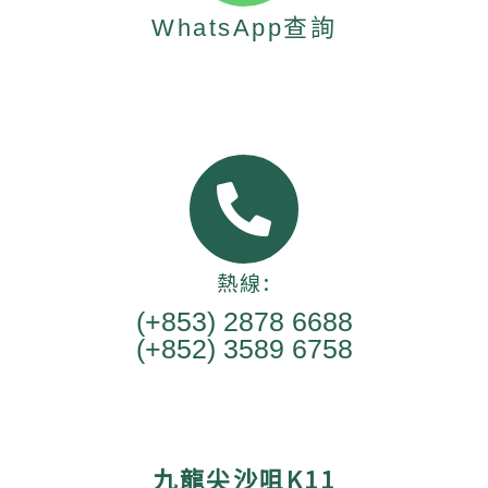
WhatsApp查詢
熱線:
(+853) 2878 6688
(+852) 3589 6758
九龍尖沙咀K11