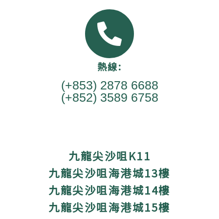
熱線:
(+853) 2878 6688
(+852) 3589 6758
九龍尖沙咀K11
九龍尖沙咀海港城13樓
九龍尖沙咀海港城14樓
九龍尖沙咀海港城15樓