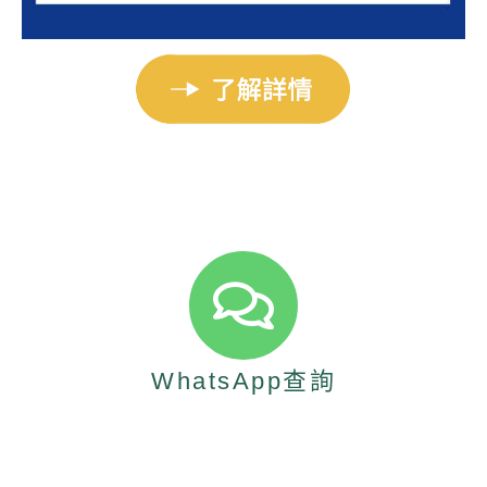
WhatsApp查詢