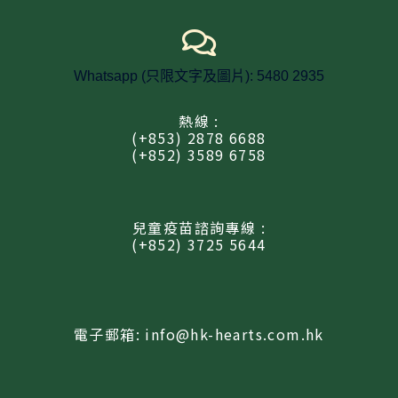
Whatsapp (只限文字及圖片): 5480 2935
熱線 :
(+853) 2878 6688
(+852) 3589 6758
兒童疫苗諮詢專線 :
(+852) 3725 5644
電子郵箱: info@hk-hearts.com.hk