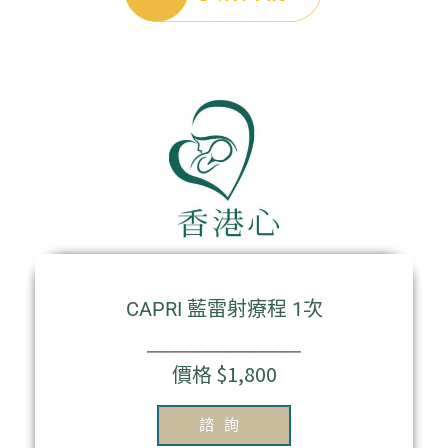
CAPRI 藍雷射療程 1次
⎯⎯⎯⎯⎯⎯⎯⎯⎯⎯⎯⎯⎯⎯
價格 $1,800
諮詢