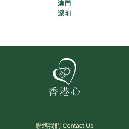
澳門
深圳
聯絡我們 Contact Us