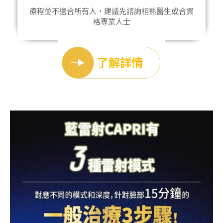
療程並不適合所有人，建議先諮詢相熟醫生或合資
格專業人士