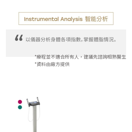
*療程並不適合所有人，建議先諮詢相熟醫生
*資料由廠方提供