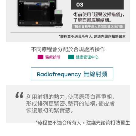
*療程並不適合所有人，建議先諮詢相熟醫生