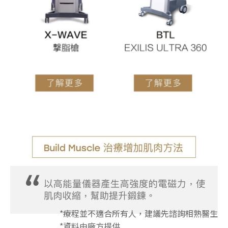
*療程並不適合所有人，建議先諮詢相熟醫生
*資料由廠方提供