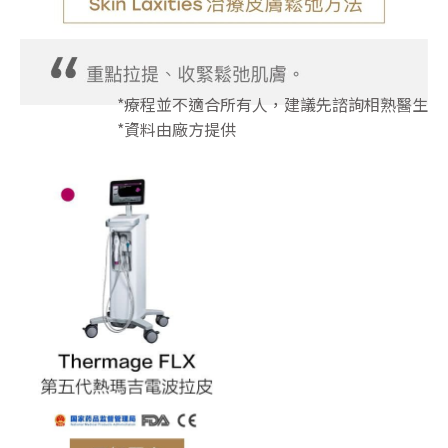
*療程並不適合所有人，建議先諮詢相熟醫生
*資料由廠方提供