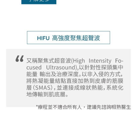
*療程並不適合所有人，建議先諮詢相熟醫生