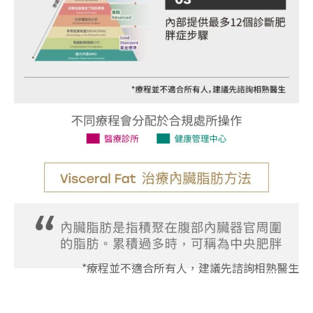
*療程並不適合所有人，建議先諮詢相熟醫生