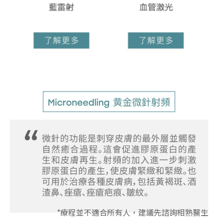
*療程並不適合所有人，建議先諮詢相熟醫生