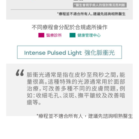
*療程並不適合所有人，建議先諮詢相熟醫生