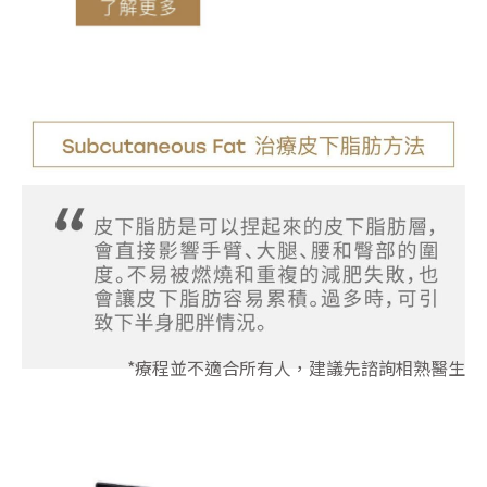
*療程並不適合所有人，建議先諮詢相熟醫生