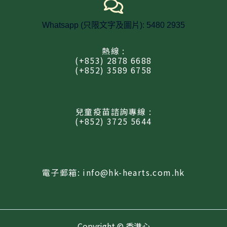
Whatsapp (只限文字及圖片): 5480 2935
熱線 :
(+853) 2878 6688
(+852) 3589 6758
兒童疫苗諮詢專線 :
(+852) 3725 5644
電子郵箱: info@hk-hearts.com.hk
Copyright © 香港心