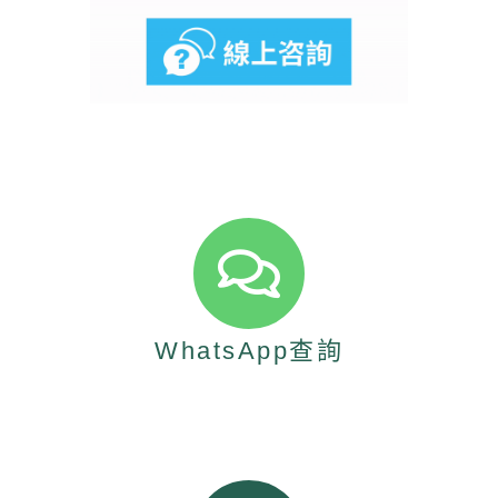
WhatsApp查詢