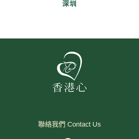
深圳
聯絡我們 Contact Us