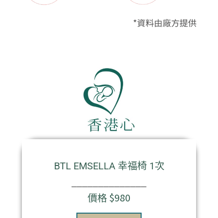
BTL EMSELLA 幸福椅 1次
⎯⎯⎯⎯⎯⎯⎯⎯⎯⎯⎯⎯⎯⎯
價格 $980