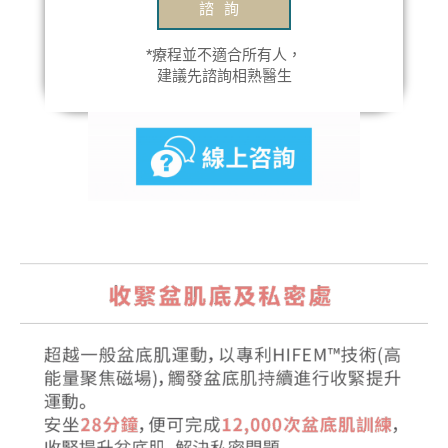
諮詢
*療程並不適合所有人，
建議先諮詢相熟醫生