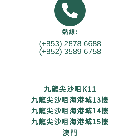
熱線:
(+853) 2878 6688
(+852) 3589 6758
九龍尖沙咀K11
九龍尖沙咀海港城13樓
九龍尖沙咀海港城14樓
九龍尖沙咀海港城15樓
澳門