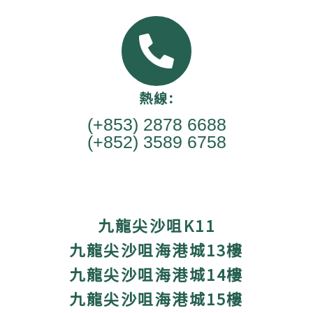
熱線:
(+853) 2878 6688
(+852) 3589 6758
九龍尖沙咀K11
九龍尖沙咀海港城13樓
九龍尖沙咀海港城14樓
九龍尖沙咀海港城15樓