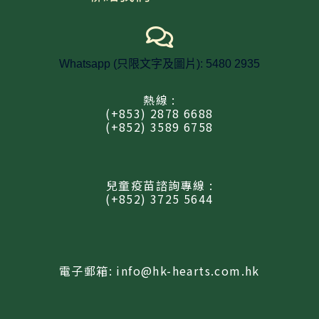
Whatsapp (只限文字及圖片): 5480 2935
熱線 :
(+853) 2878 6688
(+852) 3589 6758
兒童疫苗諮詢專線 :
(+852) 3725 5644
電子郵箱: info@hk-hearts.com.hk