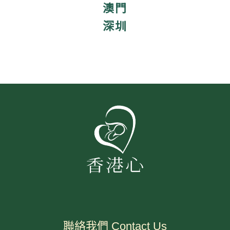
澳門
深圳
聯絡我們 Contact Us