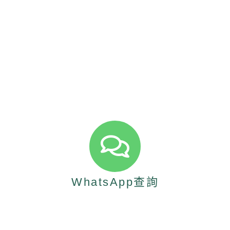
WhatsApp查詢