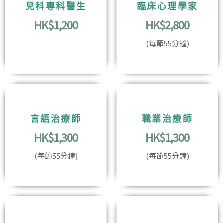
兒科專科醫生
臨床心理學家
HK$1,200
HK$2,800
(每節55分鐘)
言語治療師
職業治療師
HK$1,300
HK$1,300
(每節55分鐘)
(每節55分鐘)