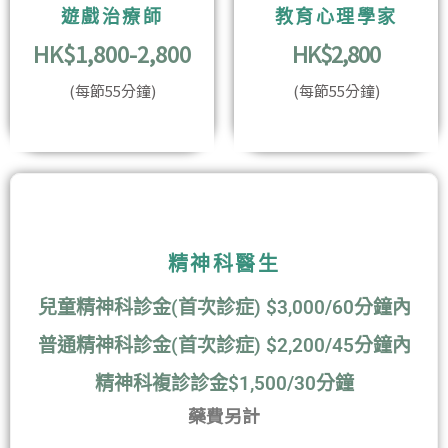
遊戲治療師
教育心理學家
HK$1,800-2,800
HK$2,800
(每節55分鐘)
(每節55分鐘)
精神科醫生
兒童精神科診金(首次診症) $3,000/60分鐘內
普通精神科診金(首次診症) $2,200/45分鐘內
精神科複診診金$1,500/30分鐘
藥費另計