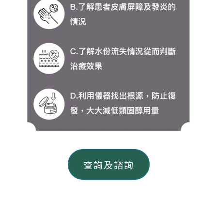
查詢及諮詢