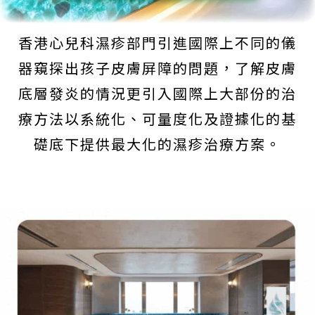
香港心兒科濕疹部門引進國際上不同的儀
器窺探出孩子皮膚屏障的問題，了解皮膚
底層發炎的情況更引入國際上大部份的治
療方法以系統化、可量度化及證據化的基
礎底下提供最大化的濕疹治療方案。