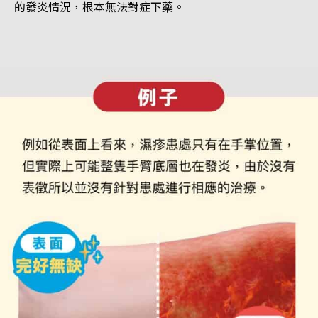
的發炎情況，根本無法對症下藥。