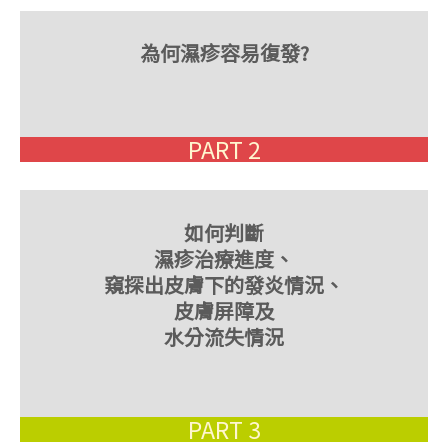
為何濕疹容易復發?
PART 2
如何判斷
濕疹治療進度、
窺探出皮膚下的發炎情況、
皮膚屏障及
水分流失情況
PART 3