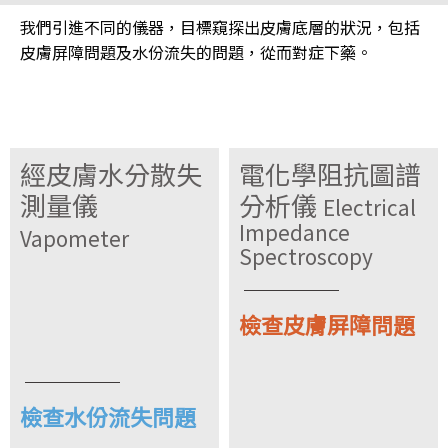
我們引進不同的儀器，目標窺探出皮膚底層的狀況，包括
皮膚屏障問題及水份流失的問題，從而對症下藥。
經皮膚水分散失
電化學阻抗圖譜
測量儀
分析儀
Electrical
Impedance
Vapometer
Spectroscopy
檢查皮膚屏障問題
檢查水份流失問題