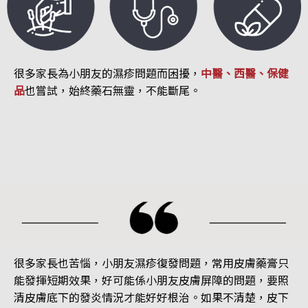
很多家長為小朋友的濕疹問題而困擾，
中醫、西醫、保健
品
也嘗試，始終藥石無靈，不能斷尾。
很多家長也苦惱，小朋友濕疹復發問題，常用皮膚藥膏只
能發揮短期效果，好可能係小朋友皮膚屏障的問題，要照
清皮膚底下的發炎情況才能好好根治。如果不清楚，皮下