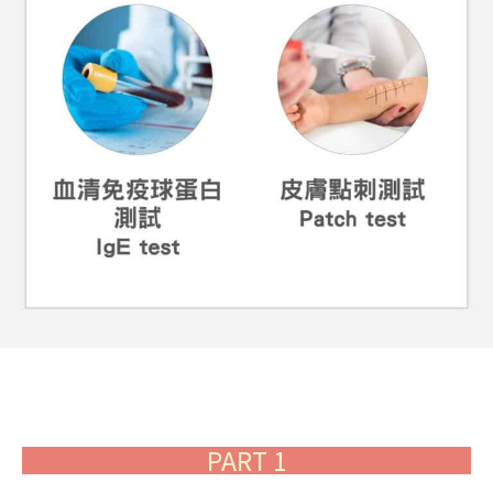
PART 1