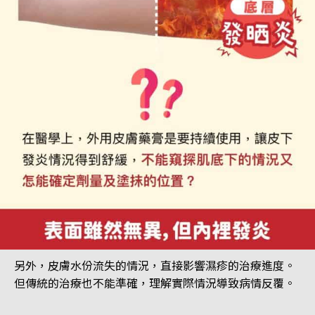
另外，皮膚水份流失的情況，直接影響濕疹的治療進度。
但傳統的治療也不能準確，理解實際情況導致病情反覆。