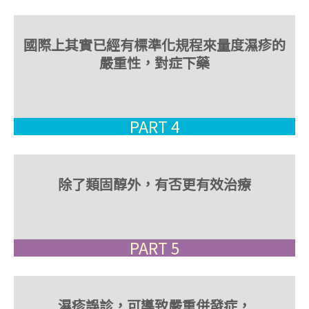
國際上其實已經有標準化規程來量度濕疹的
嚴重性，對症下藥
PART 4
除了類固醇外，有否更有效治療
PART 5
濕疹誤診，可導致嚴重併發症，