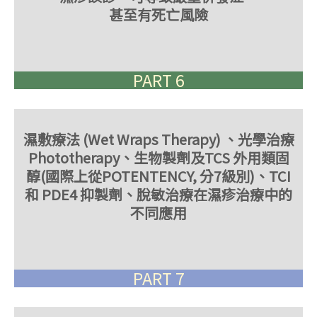
甚至有死亡風險
PART 6
濕敷療法 (Wet Wraps Therapy) 、光學治療
Phototherapy、生物製劑及TCS 外用類固
醇(國際上從POTENTENCY, 分7級別)、TCI
和 PDE4 抑製劑、脫敏治療在濕疹治療中的
不同應用
PART 7