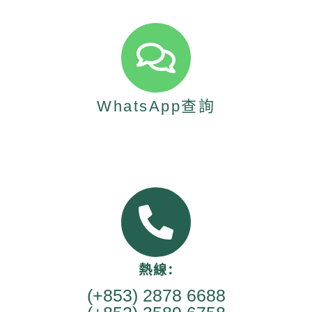
WhatsApp查詢
熱線:
(+853) 2878 6688