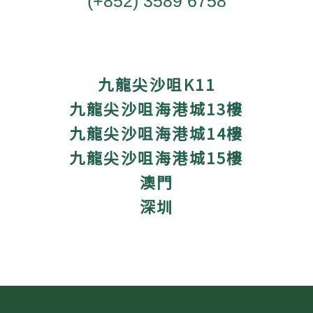
(+852) 3589 6758
九龍尖沙咀K11
九龍尖沙咀海港城13樓
九龍尖沙咀海港城14樓
九龍尖沙咀海港城15樓
澳門
深圳