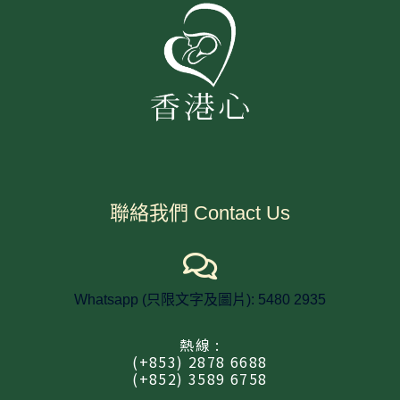
聯絡我們 Contact Us
Whatsapp (只限文字及圖片): 5480 2935
熱線 :
(+853) 2878 6688
(+852) 3589 6758