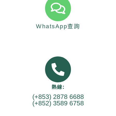
WhatsApp查詢
熱線:
(+853) 2878 6688
(+852) 3589 6758