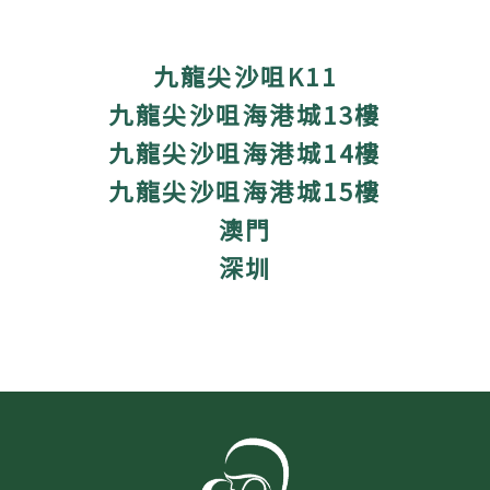
九龍尖沙咀K11
九龍尖沙咀海港城13樓
九龍尖沙咀海港城14樓
九龍尖沙咀海港城15樓
澳門
深圳