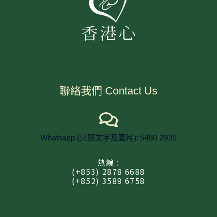
聯絡我們 Contact Us
Whatsapp (只限文字及圖片): 5480 2935
熱線 :
(+853) 2878 6688
(+852) 3589 6758