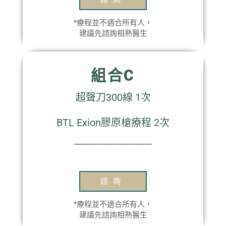
*療程並不適合所有人，
建議先諮詢相熟醫生
組合C
超聲刀300線 1次
BTL Exion膠原槍療程 2次
⎯⎯⎯⎯⎯⎯⎯⎯⎯⎯⎯⎯⎯⎯
諮詢
*療程並不適合所有人，
建議先諮詢相熟醫生