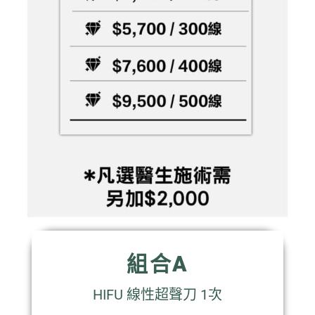
組合A
HIFU 線性超聲刀 1次