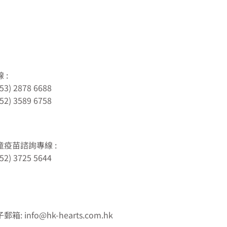
 :
53) 2878 6688
52) 3589 6758
童疫苗諮詢專線 :
52) 3725 5644
郵箱: info@hk-hearts.com.hk