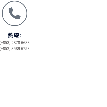
熱線:
(+853) 2878 6688
(+852) 3589 6758