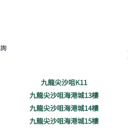
查詢
九龍尖沙咀K11
九龍尖沙咀海港城13樓
九龍尖沙咀海港城14樓
九龍尖沙咀海港城15樓