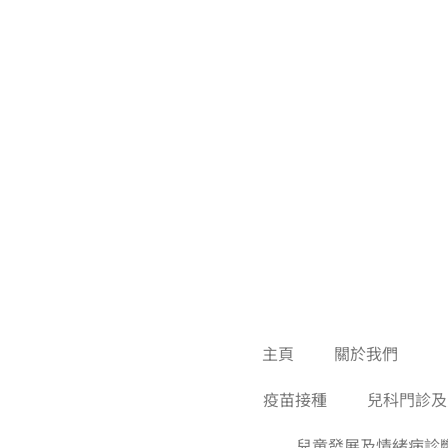
主頁
關於我們
疫苗接種
兒科門診及
兒童發展及情緒病診