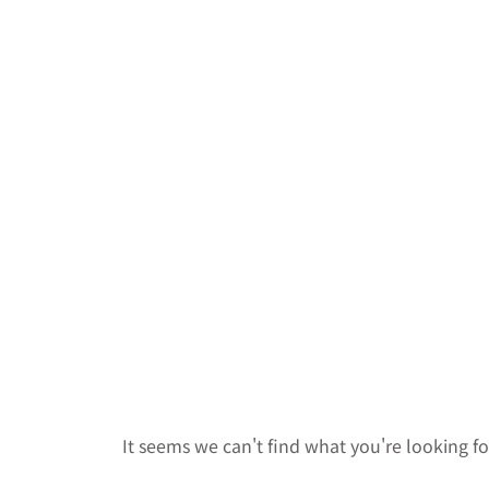
It seems we can't find what you're looking fo