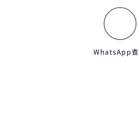
WhatsApp