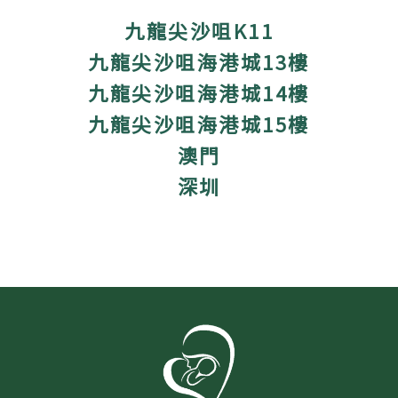
九龍尖沙咀K11
九龍尖沙咀海港城13樓
九龍尖沙咀海港城14樓
九龍尖沙咀海港城15樓
澳門
深圳