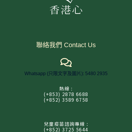
聯絡我們 Contact Us
Whatsapp (只限文字及圖片): 5480 2935
熱線 :
(+853) 2878 6688
(+852) 3589 6758
兒童疫苗諮詢專線 :
(+852) 3725 5644