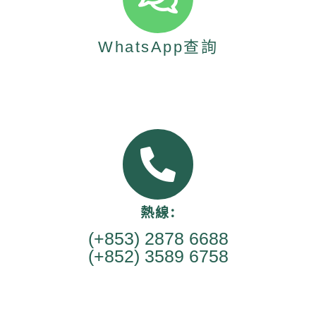
WhatsApp查詢
熱線:
(+853) 2878 6688
(+852) 3589 6758